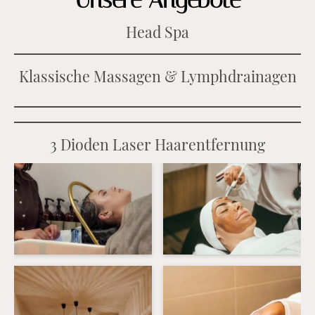
Head Spa
Klassische Massagen & Lymphdrainagen
3 Dioden Laser Haarentfernung