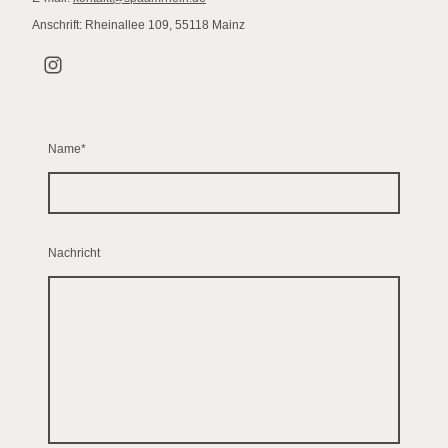
Anschrift: Rheinallee 109, 55118 Mainz
Name
*
Nachricht