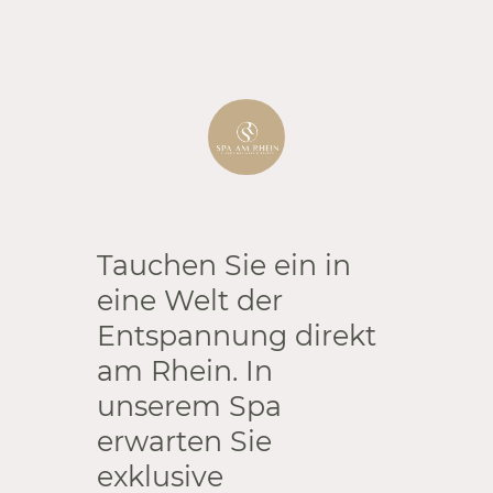
Tauchen Sie ein in
eine Welt der
Entspannung direkt
am Rhein. In
unserem Spa
erwarten Sie
exklusive