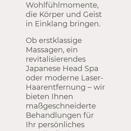
Wohlfühlmomente,
die Körper und Geist
in Einklang bringen.
Ob erstklassige
Massagen, ein
revitalisierendes
Japanese Head Spa
oder moderne Laser-
Haarentfernung – wir
bieten Ihnen
maßgeschneiderte
Behandlungen für
Ihr persönliches