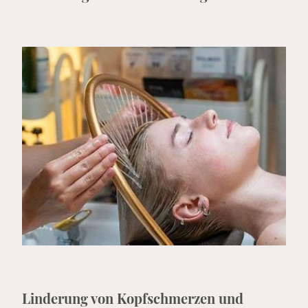
Linderung von Kopfschmerzen und