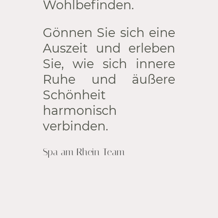
Wohlbefinden.
Gönnen Sie sich eine
Auszeit und erleben
Sie, wie sich innere
Ruhe und äußere
Schönheit
harmonisch
verbinden.
Spa am Rhein Team