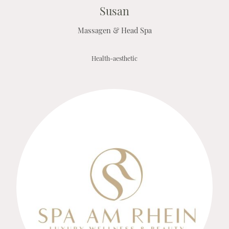
Susan
Massagen & Head Spa
Health-aesthetic