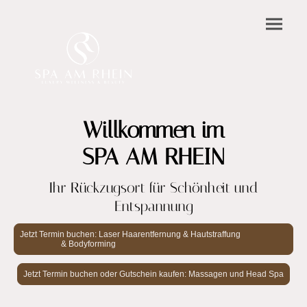
Willkommen im
SPA AM RHEIN
Ihr Rückzugsort für Schönheit und
Entspannung
Jetzt Termin buchen: Laser Haarentfernung & Hautstraffung
& Bodyforming
Jetzt Termin buchen oder Gutschein kaufen: Massagen und Head Spa